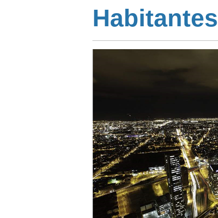
Habitantes