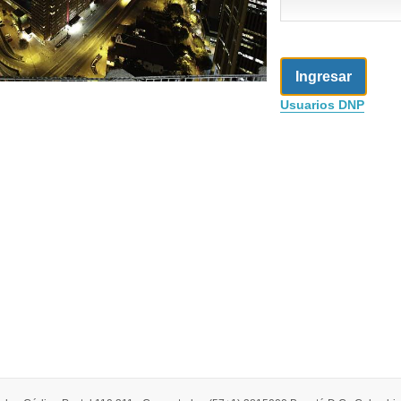
Usuarios DNP