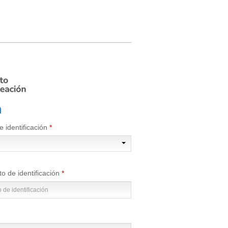
n
 identificación
 de identificación