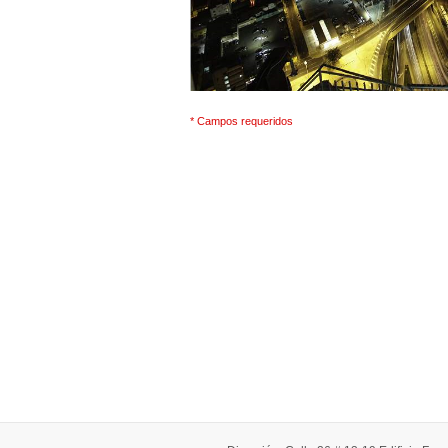
* Campos requeridos