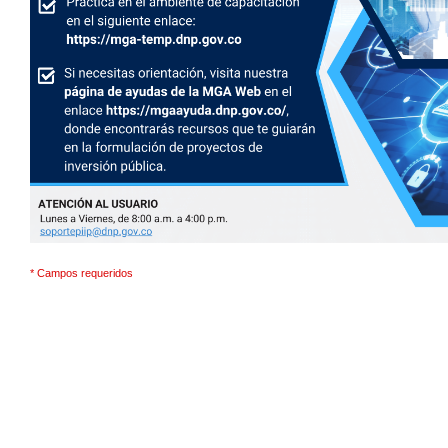
* Campos requeridos