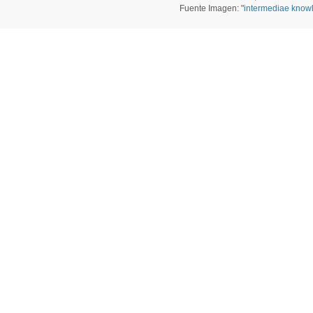
Fuente Imagen: "
intermediae know