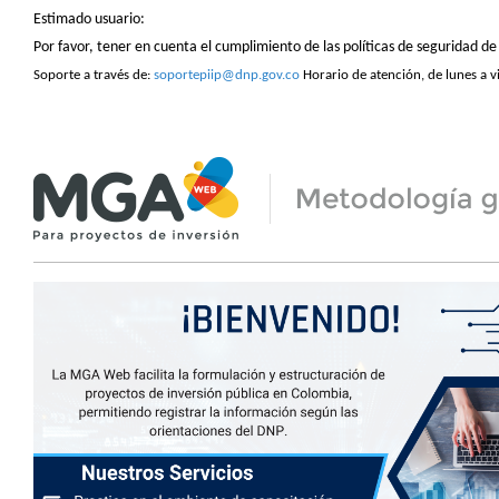
Estimado usuario:
Por favor, tener en cuenta el cumplimiento de las políticas de seguridad 
Soporte a través de:
soportepiip@dnp.gov.co
Horario de atención, de lunes a v