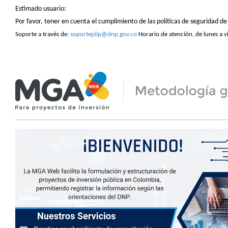
Estimado usuario:
Por favor, tener en cuenta el cumplimiento de las políticas de seguridad 
Soporte a través de:
soportepiip@dnp.gov.co
Horario de atención, de lunes a v