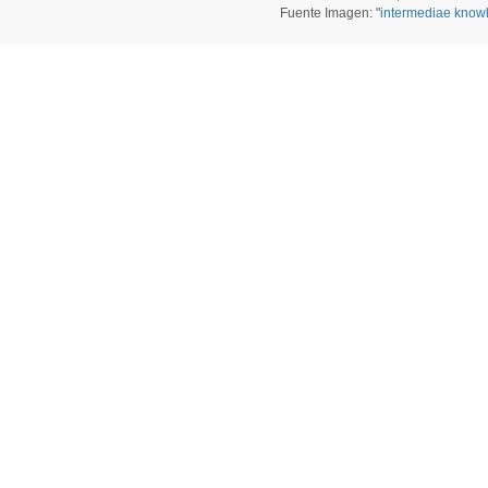
Fuente Imagen: "
intermediae know