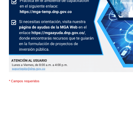
* Campos requeridos