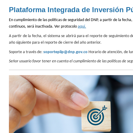
Plataforma Integrada de Inversión Pú
En cumplimiento de las políticas de seguridad del DNP, a partir de la fecha
continuos, será inactivada. Ver protocolo
aquí.
A partir de la fecha, el sistema se abrirá para el reporte de seguimiento d
año siguiente para el reporte de cierre del año anterior.
Soporte a través de:
soportepiip@dnp.gov.co
Horario de atención, de lun
Señor usuario favor tener en cuenta el cumplimiento de las políticas de seg