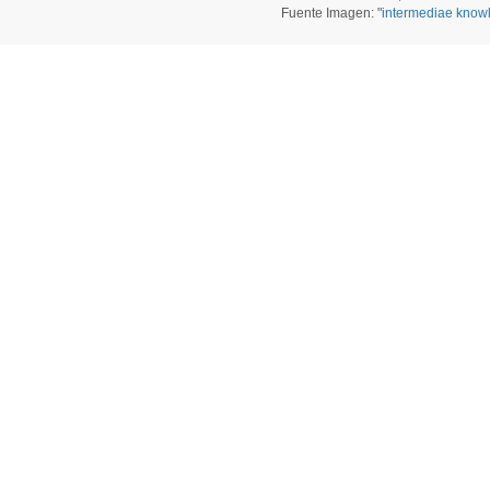
Fuente Imagen: "
intermediae know