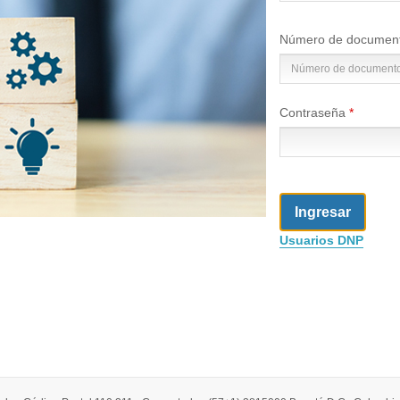
Número de documento
Contraseña
Usuarios DNP