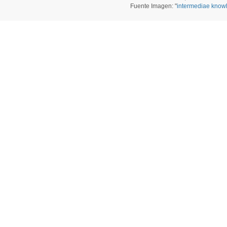
Fuente Imagen: "
intermediae know