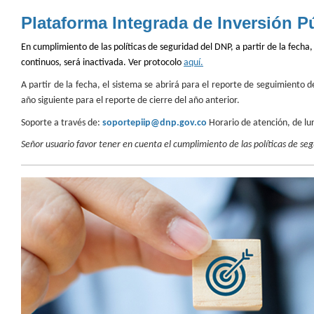
Plataforma Integrada de Inversión Pú
En cumplimiento de las políticas de seguridad del DNP, a partir de la fecha
continuos, será inactivada. Ver protocolo
aquí.
A partir de la fecha, el sistema se abrirá para el reporte de seguimiento d
año siguiente para el reporte de cierre del año anterior.
Soporte a través de:
soportepiip@dnp.gov.co
Horario de atención, de lun
Señor usuario favor tener en cuenta el cumplimiento de las políticas de seg