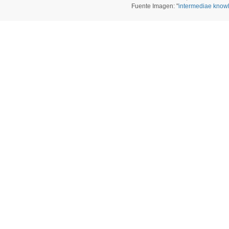
Fuente Imagen: "
intermediae know