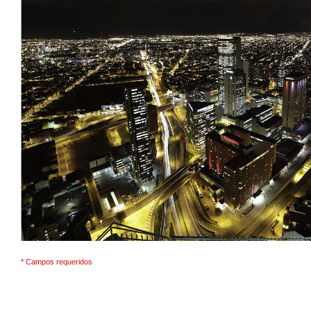
* Campos requeridos