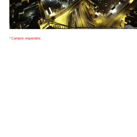
* Campos requeridos