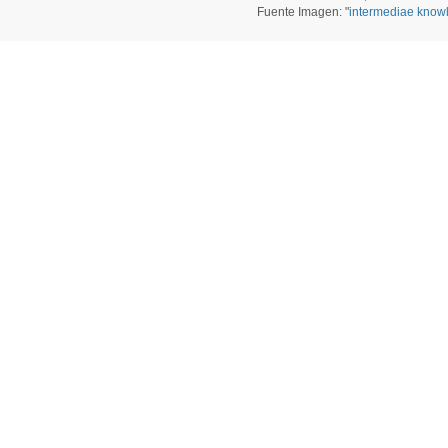
Fuente Imagen: "
intermediae know