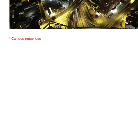
* Campos requeridos