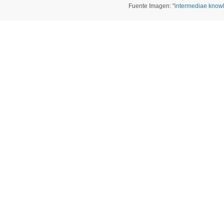
Fuente Imagen: "
intermediae know