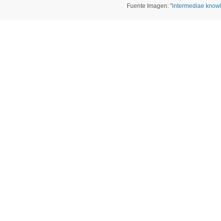
Fuente Imagen: "
intermediae know