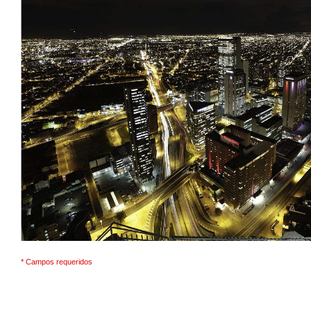
* Campos requeridos